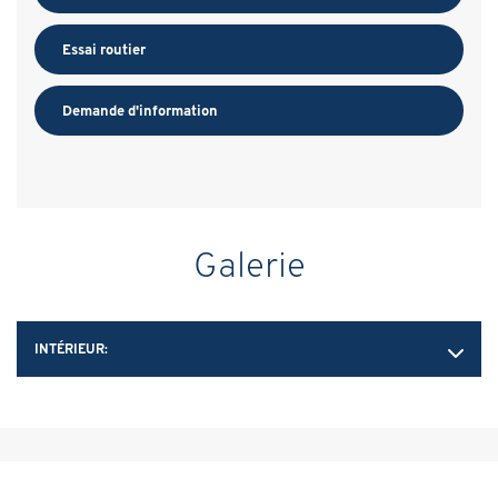
Essai routier
Demande d'information
Galerie
INTÉRIEUR: