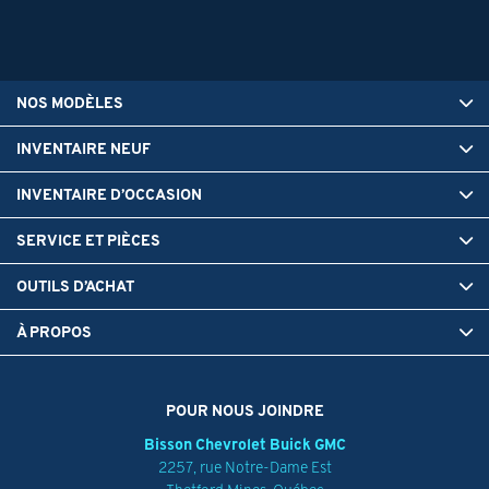
NOS MODÈLES
INVENTAIRE NEUF
INVENTAIRE D’OCCASION
SERVICE ET PIÈCES
OUTILS D’ACHAT
À PROPOS
POUR NOUS JOINDRE
Bisson Chevrolet Buick GMC
2257, rue Notre-Dame Est