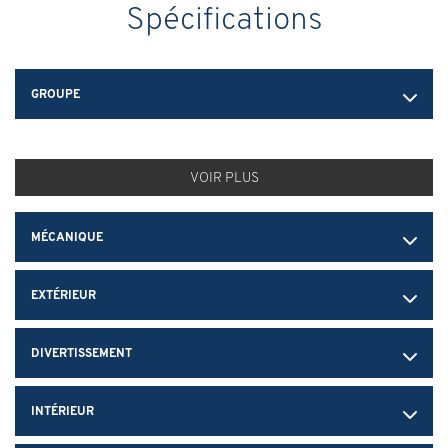
Spécifications
GROUPE
VOIR PLUS
MÉCANIQUE
EXTÉRIEUR
DIVERTISSEMENT
INTÉRIEUR