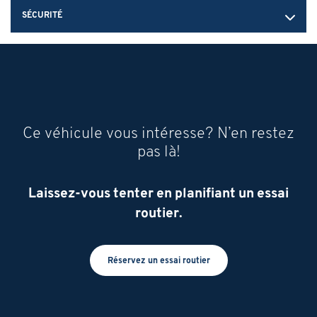
SÉCURITÉ
Ce véhicule vous intéresse? N’en restez
pas là!
Laissez-vous tenter en planifiant un essai
routier.
Réservez un essai routier