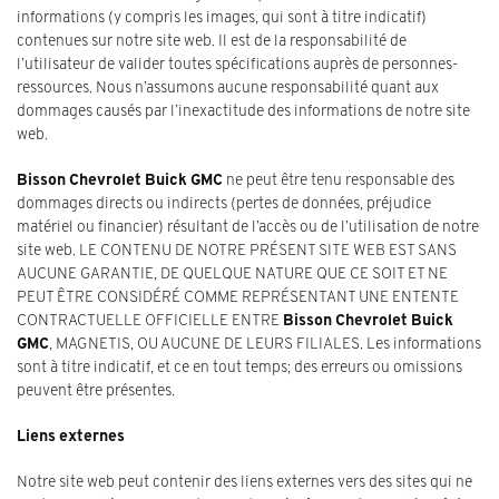
informations (y compris les images, qui sont à titre indicatif)
contenues sur notre site web. Il est de la responsabilité de
l’utilisateur de valider toutes spécifications auprès de personnes-
ressources. Nous n’assumons aucune responsabilité quant aux
dommages causés par l’inexactitude des informations de notre site
web.
Bisson Chevrolet Buick GMC
ne peut être tenu responsable des
dommages directs ou indirects (pertes de données, préjudice
matériel ou financier) résultant de l’accès ou de l’utilisation de notre
site web. LE CONTENU DE NOTRE PRÉSENT SITE WEB EST SANS
AUCUNE GARANTIE, DE QUELQUE NATURE QUE CE SOIT ET NE
PEUT ÊTRE CONSIDÉRÉ COMME REPRÉSENTANT UNE ENTENTE
CONTRACTUELLE OFFICIELLE ENTRE
Bisson Chevrolet Buick
GMC
, MAGNETIS, OU AUCUNE DE LEURS FILIALES. Les informations
sont à titre indicatif, et ce en tout temps; des erreurs ou omissions
peuvent être présentes.
Liens externes
Notre site web peut contenir des liens externes vers des sites qui ne