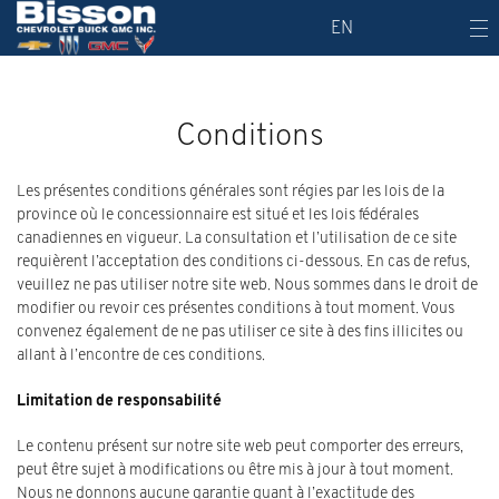
EN
Conditions
Les présentes conditions générales sont régies par les lois de la
province où le concessionnaire est situé et les lois fédérales
canadiennes en vigueur. La consultation et l’utilisation de ce site
requièrent l’acceptation des conditions ci-dessous. En cas de refus,
veuillez ne pas utiliser notre site web.
Nous sommes dans le droit de
modifier ou revoir ces présentes conditions à tout moment. Vous
convenez également de ne pas utiliser ce site à des fins illicites ou
allant à l’encontre de ces conditions.
Limitation de responsabilité
Le contenu présent sur notre site web peut comporter des erreurs,
peut être sujet à modifications ou être mis à jour à tout moment.
Nous ne donnons aucune garantie quant à l’exactitude des