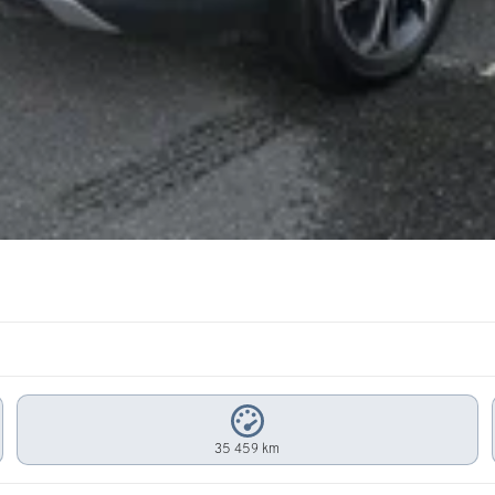
35 459 km