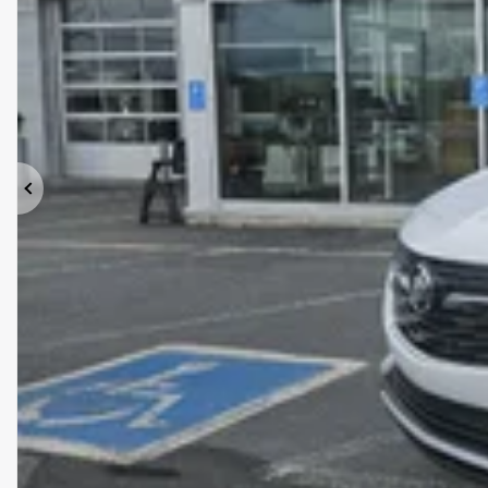
Précédent