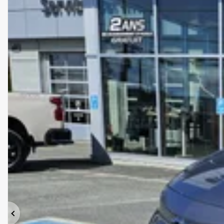
Précédent