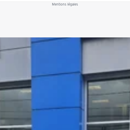
Mentions légales