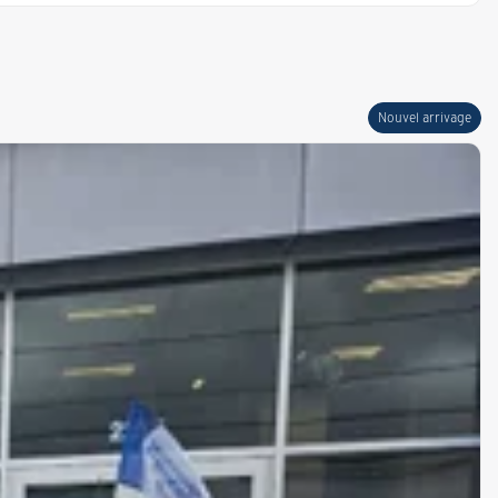
Nouvel arrivage