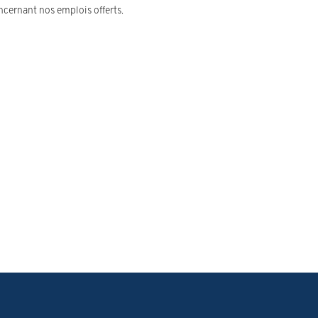
ncernant nos emplois offerts.