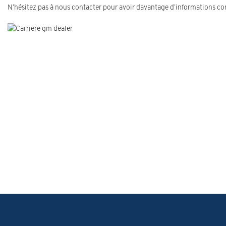
N’hésitez pas à nous contacter pour avoir davantage d’informations co