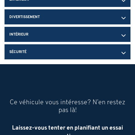
DIVERTISSEMENT
INTÉRIEUR
SÉCURITÉ
Ce véhicule vous intéresse? N’en restez
pas là!
Laissez-vous tenter en planifiant un essai