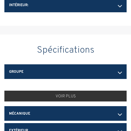
INTÉRIEUR:
Spécifications
GROUPE
VOIR PLUS
MÉCANIQUE
EXTÉRIEUR