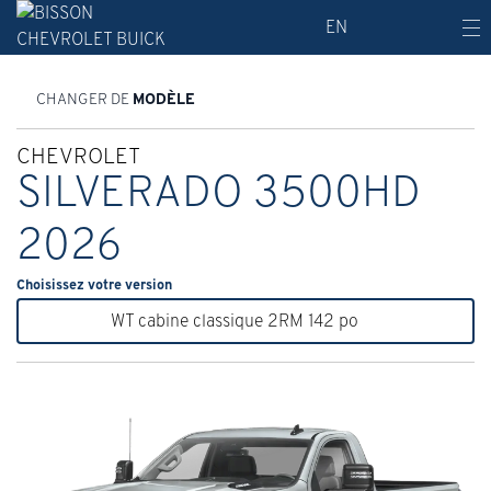
EN
CHANGER DE
MODÈLE
CHEVROLET
SILVERADO 3500HD
2026
Choisissez votre version
WT cabine classique 2RM 142 po