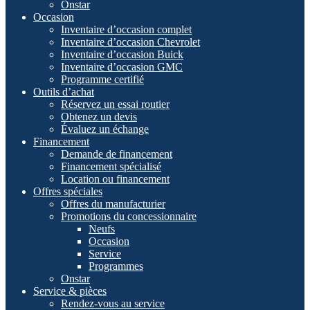
Onstar
Occasion
Inventaire d’occasion complet
Inventaire d’occasion Chevrolet
Inventaire d’occasion Buick
Inventaire d’occasion GMC
Programme certifié
Outils d’achat
Réservez un essai routier
Obtenez un devis
Évaluez un échange
Financement
Demande de financement
Financement spécialisé
Location ou financement
Offres spéciales
Offres du manufacturier
Promotions du concessionnaire
Neufs
Occasion
Service
Programmes
Onstar
Service & pièces
Rendez-vous au service