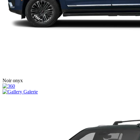
Noir onyx
Galerie