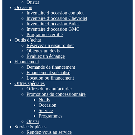
Onstar
Occasion
Inventaire d’occasion complet
Inventaire d’occasion Chevrolet
Inventaire d’occasion Buick
Inventaire d’occasion GMC
Programme certifié
Outils d’achat
Réservez un essai routier
Obtenez un devis
Évaluez un échange
Financement
Demande de financement
Financement spécialisé
Location ou financement
Offres spéciales
Offres du manufacturier
Promotions du concessionnaire
Neufs
Occasion
Service
Programmes
Onstar
Service & pièces
Rendez-vous au service