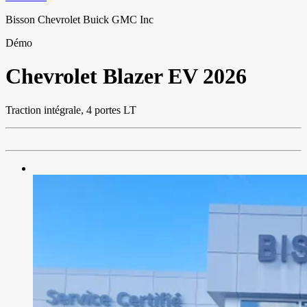
Bisson Chevrolet Buick GMC Inc
Démo
Chevrolet
Blazer EV 2026
Traction intégrale, 4 portes LT