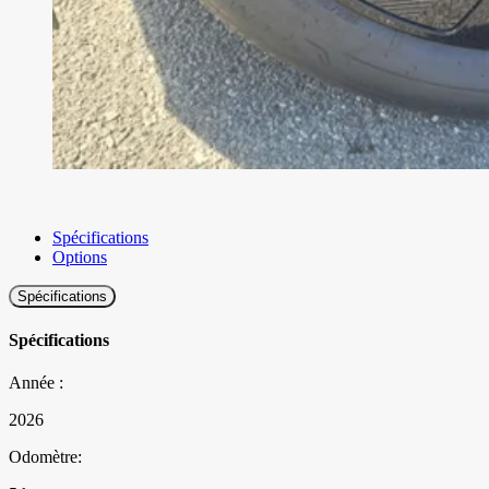
Spécifications
Options
Spécifications
Spécifications
Année :
2026
Odomètre: