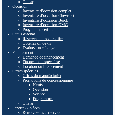
Onstar
Occasion
Inventaire d’occasion complet
Inventaire d’occasion Chevrolet
Inventaire d’occasion Buick
Inventaire d’occasion GMC
Programme certifié
Outils d’achat
Réservez un essai routier
Obtenez un devis
Évaluez un échange
Financement
Demande de financement
Financement spécialisé
Location ou financement
Offres spéciales
Offres du manufacturier
Promotions du concessionnaire
Neufs
Occasion
Service
Programmes
Onstar
Service & pièces
Rendez-vous au service