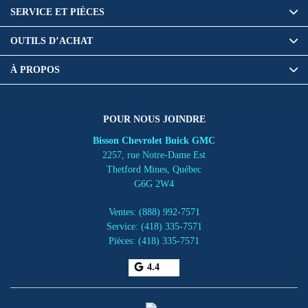
SERVICE ET PIÈCES
OUTILS D’ACHAT
À PROPOS
POUR NOUS JOINDRE
Bisson Chevrolet Buick GMC
2257, rue Notre-Dame Est
Thetford Mines
,
Québec
G6G 2W4
Ventes:
(888) 992-7571
Service:
(418) 335-7571
Pièces:
(418) 335-7571
4.4