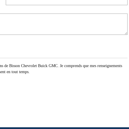
otions de Bisson Chevrolet Buick GMC. Je comprends que mes renseignements
ment en tout temps.