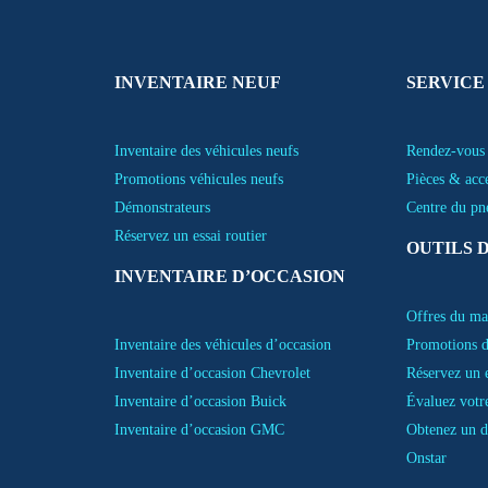
INVENTAIRE NEUF
SERVICE
Inventaire des véhicules neufs
Rendez-vous 
Promotions véhicules neufs
Pièces & acc
Démonstrateurs
Centre du pn
Réservez un essai routier
OUTILS 
INVENTAIRE D’OCCASION
Offres du ma
Inventaire des véhicules d’occasion
Promotions d
Inventaire d’occasion Chevrolet
Réservez un e
Inventaire d’occasion Buick
Évaluez votr
Inventaire d’occasion GMC
Obtenez un d
Onstar