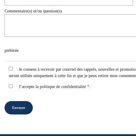
Commentaire(s) et/ou question(s)
préférée
Je consens à recevoir par courriel des rappels, nouvelles et prom
seront utilisés uniquement à cette fin et que je peux retirer mon consente
J’accepte la
politique de confidentialité
*
.