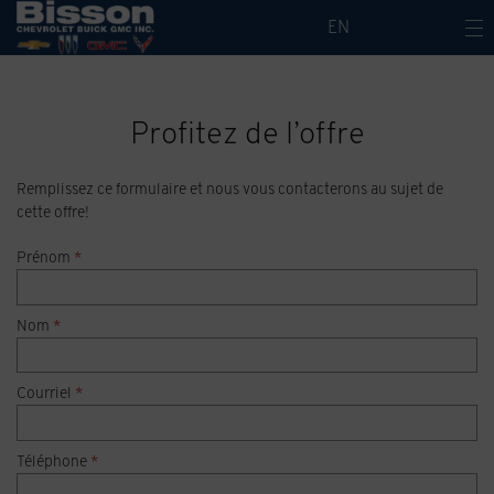
EN
Profitez de l’offre
Remplissez ce formulaire et nous vous contacterons au sujet de
cette offre!
Prénom
*
Nom
*
Courriel
*
Téléphone
*