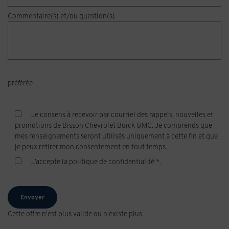
Commentaire(s) et/ou question(s)
préférée
Je consens à recevoir par courriel des rappels, nouvelles et
promotions de Bisson Chevrolet Buick GMC. Je comprends que
mes renseignements seront utilisés uniquement à cette fin et que
je peux retirer mon consentement en tout temps.
J’accepte la
politique de confidentialité
*
.
Cette offre n'est plus valide ou n'existe plus.