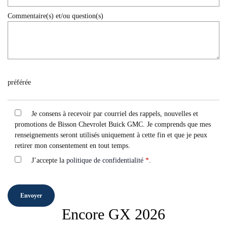
Commentaire(s) et/ou question(s)
préférée
Je consens à recevoir par courriel des rappels, nouvelles et
promotions de Bisson Chevrolet Buick GMC. Je comprends que mes
renseignements seront utilisés uniquement à cette fin et que je peux
retirer mon consentement en tout temps.
J’accepte la
politique de confidentialité
*
.
Encore GX 2026