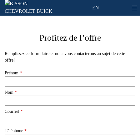
EN
Profitez de l’offre
Remplissez ce formulaire et nous vous contacterons au sujet de cette
offre!
Prénom
*
Nom
*
Courriel
*
Téléphone
*