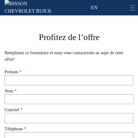
EN
Profitez de l’offre
Remplissez ce formulaire et nous vous contacterons au sujet de cette
offre!
Prénom
*
Nom
*
Courriel
*
Téléphone
*