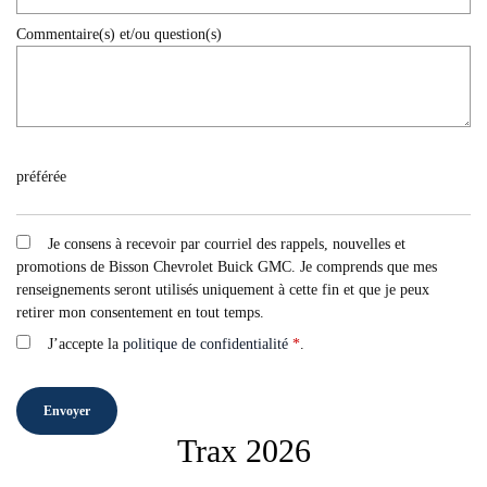
Commentaire(s) et/ou question(s)
préférée
Je consens à recevoir par courriel des rappels, nouvelles et
promotions de Bisson Chevrolet Buick GMC. Je comprends que mes
renseignements seront utilisés uniquement à cette fin et que je peux
retirer mon consentement en tout temps.
J’accepte la
politique de confidentialité
*
.
Trax 2026