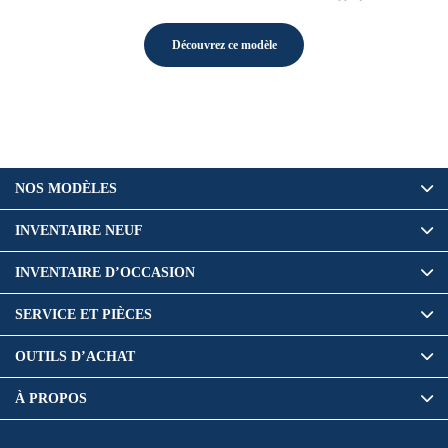
Découvrez ce modèle
NOS MODÈLES
INVENTAIRE NEUF
INVENTAIRE D’OCCASION
SERVICE ET PIÈCES
OUTILS D’ACHAT
À PROPOS