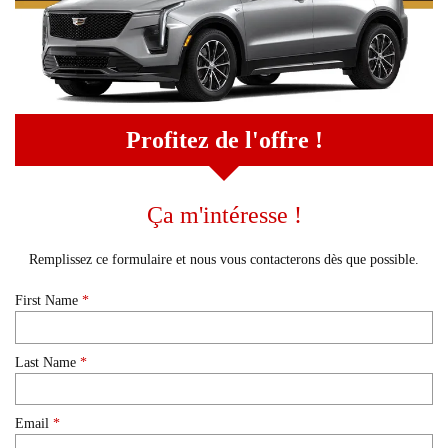
Profitez de l'offre !
Ça m'intéresse !
Remplissez ce formulaire et nous vous contacterons dès que possible.
First Name
*
Last Name
*
Email
*