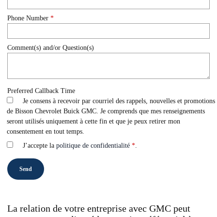
Phone Number
*
Comment(s) and/or Question(s)
Preferred Callback Time
Je consens à recevoir par courriel des rappels, nouvelles et promotions
de Bisson Chevrolet Buick GMC. Je comprends que mes renseignements
seront utilisés uniquement à cette fin et que je peux retirer mon
consentement en tout temps.
J’accepte la
politique de confidentialité
*
.
La relation de votre entreprise avec GMC peut