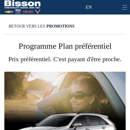
EN
RETOUR VERS LES
PROMOTIONS
Programme Plan préférentiel
Prix préférentiel. C'est payant d'être proche.