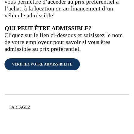
vous permettre d’accéder au prix préférentiel à
l’achat, à la location ou au financement d’un
véhicule admissible!
QUI PEUT ÊTRE ADMISSIBLE?
Cliquez sur le lien ci-dessous et saisissez le nom
de votre employeur pour savoir si vous êtes
admissible au prix préférentiel.
VÉRIFIEZ VOTRE ADMISSIBILITÉ
PARTAGEZ