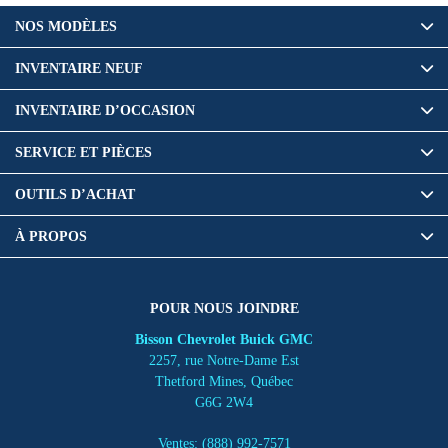
NOS MODÈLES
INVENTAIRE NEUF
INVENTAIRE D’OCCASION
SERVICE ET PIÈCES
OUTILS D’ACHAT
À PROPOS
POUR NOUS JOINDRE
Bisson Chevrolet Buick GMC
2257, rue Notre-Dame Est
Thetford Mines
,
Québec
G6G 2W4
Ventes:
(888) 992-7571