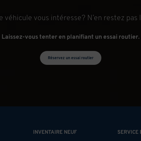
e véhicule vous intéresse? N’en restez pas l
Laissez-vous tenter en planifiant un essai routier.
Réservez un essai routier
INVENTAIRE NEUF
SERVICE 