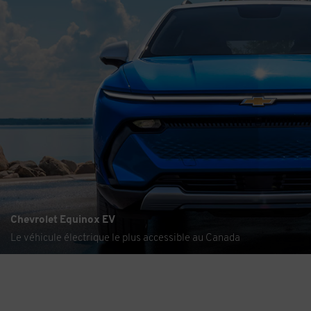
Chevrolet Equinox EV
Le véhicule électrique le plus accessible au Canada