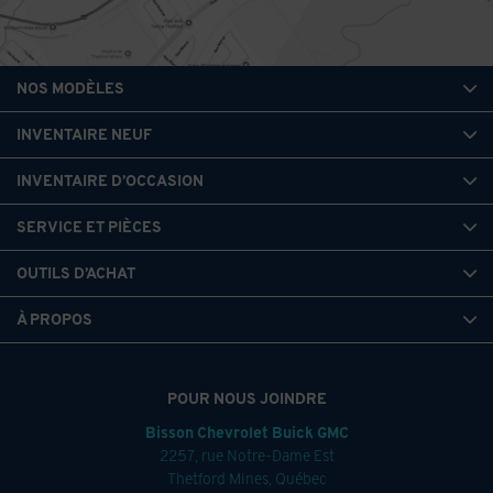
NOS MODÈLES
INVENTAIRE NEUF
INVENTAIRE D’OCCASION
SERVICE ET PIÈCES
OUTILS D’ACHAT
À PROPOS
POUR NOUS JOINDRE
Bisson Chevrolet Buick GMC
2257, rue Notre-Dame Est
Thetford Mines
,
Québec