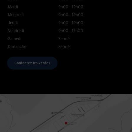
Mardi
9h00 - 19h00
Mercredi
9h00 - 19h00
Jeudi
9h00 - 19h00
Vendredi
9h00 - 17h00
Samedi
Fermé
Dimanche
Fermé
Contactez les ventes