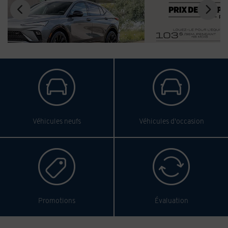
Véhicules neufs
Véhicules d'occasion
Promotions
Évaluation