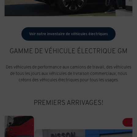
Voir notre inventaire de véhicules électriques
GAMME DE VÉHICULE ÉLECTRIQUE GM
Des véhicules de performance aux camions de travail, des véhicules
de tous les jours aux véhicules de livraison commerciaux, nous
créons des véhicules électriques pour tous les usages.
PREMIERS ARRIVAGES!
2 000
$
de Rabais