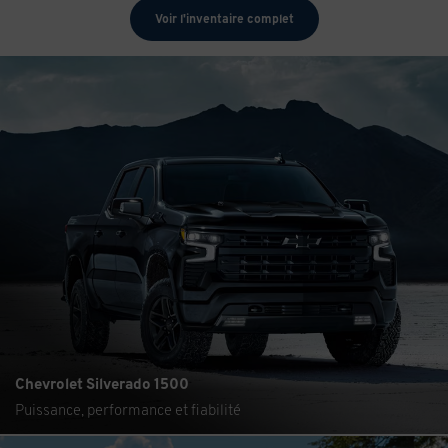
Voir l'inventaire complet
Chevrolet Silverado 1500
Puissance, performance et fiabilité